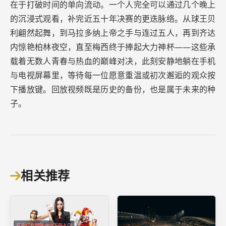
在于打破时间的单向流动。一个人完全可以通过几个晚上
的沉浸式观看，补完近五十年决赛的更迭脉络。从球王贝
利翩然起舞，到马拉多纳上帝之手与连过五人，再到齐达
内惊艳柏林夜空，直至梅西终于捧起大力神杯——这些承
载着无数人青春与热血的巅峰对决，此刻安静地躺在手机
与电视屏幕里，等待每一位愿意重温或初次邂逅的观众按
下播放键。回放视频既是历史的备份，也是属于未来的种
子。
相关推荐