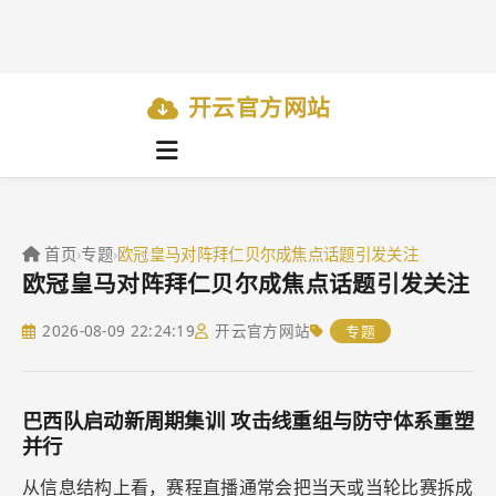
开云官方网站
首页
›
专题
›
欧冠皇马对阵拜仁贝尔成焦点话题引发关注
欧冠皇马对阵拜仁贝尔成焦点话题引发关注
2026-08-09 22:24:19
开云官方网站
专题
巴西队启动新周期集训 攻击线重组与防守体系重塑
并行
从信息结构上看，赛程直播通常会把当天或当轮比赛拆成