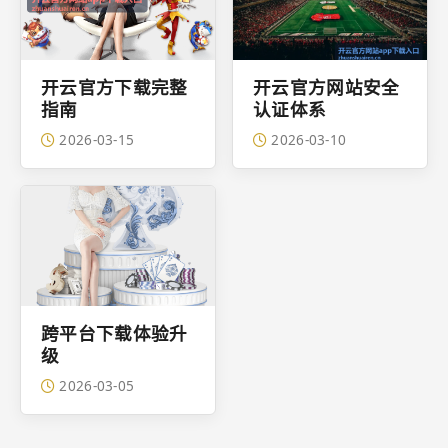
开云官方下载完整
开云官方网站安全
指南
认证体系
2026-03-15
2026-03-10
跨平台下载体验升
级
2026-03-05