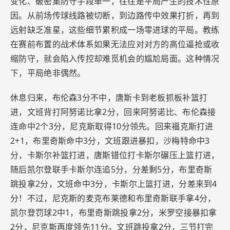
变化、破密集防守手段单一，往往是平局产生的技术性原
因。从前场传球线路被切断，到边路传中效果打折，再到
远射缺乏准星，这些细节累积成一场零进球的平局。教练
在赛前布置的战术体系如果无法应对对方的高位逼抢或收
缩防守，就会陷入传控却难觅机会的尴尬局面。这种情况
下，平局绝非偶然。
休息归来，布伦森3分不中，唐斯卡到老板抓板补篮打
进，文班背打阿努诺比拿2分，回来阿努诺比、布伦森接
连命中2个3分，尼克斯取得10分领先。回来福克斯打进
2+1，布里奇斯命中3分，文班跟进暴扣，沙梅特命中3
分，卡斯尔补篮打进，唐斯错位打卡斯尔碾压上篮打进，
随后凯尔登联手卡斯尔连追5分，分差剩5分，布里奇斯
跳投拿2分，文班命中3分，卡斯尔上篮打进，分差来到4
分！不过，尼克斯的麦克布莱德和布里奇斯联手拿4分，
凯尔登罚球2中1，布里奇斯跳投拿2分，米罗空接暴扣拿
2分，尼克斯再度领先11分。文班跳投拿2分，三节打完