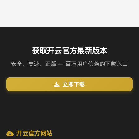
获取开云官方最新版本
安全、高速、正版 — 百万用户信赖的下载入口
立即下载
开云官方网站